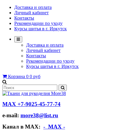
Доставка и оплата
Личный кабинет
Контакты
Рекомендации по уходу
Курсы шитья в г. Иркутск
Доставка и оплата
Личный кабинет
Контакты
Рекомендации по уходу
Курсы шитья в г. Иркутск
Корзина
0
0 руб
МАХ +7-9025-45-77-74
e-mail:
more38@list.ru
Канал в МАХ:
- МАХ -