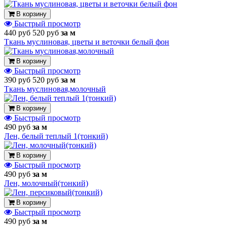
В корзину
Быстрый просмотр
440 руб
520 руб
за м
Ткань муслиновая, цветы и веточки белый фон
В корзину
Быстрый просмотр
390 руб
520 руб
за м
Ткань муслиновая,молочный
В корзину
Быстрый просмотр
490 руб
за м
Лен, белый теплый 1(тонкий)
В корзину
Быстрый просмотр
490 руб
за м
Лен, молочный(тонкий)
В корзину
Быстрый просмотр
490 руб
за м