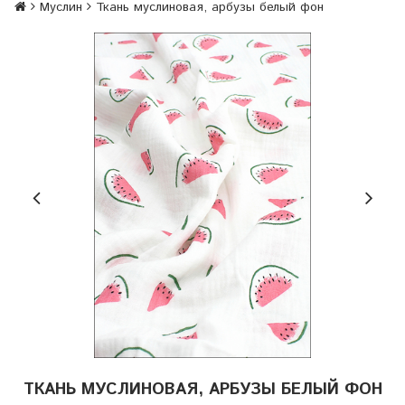
Муслин
Ткань муслиновая, арбузы белый фон
ТКАНЬ МУСЛИНОВАЯ, АРБУЗЫ БЕЛЫЙ ФОН