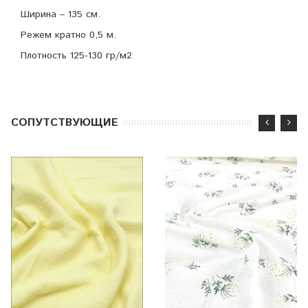
Ширина – 135 см.
Режем кратно 0,5 м.
Плотность 125-130 гр/м2
CОПУТСТВУЮЩИЕ