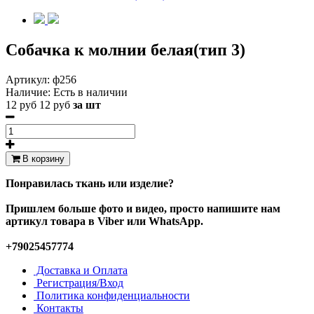
Собачка к молнии белая(тип 3)
Артикул:
ф256
Наличие:
Есть в наличии
12 руб
12 руб
за шт
В корзину
Понравилась ткань или изделие?
Пришлем больше фото и видео, просто напишите нам
артикул товара в Viber или WhatsApp.
+79025457774
Доставка и Оплата
Регистрация/Вход
Политика конфиденциальности
Контакты