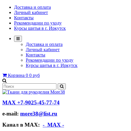
Доставка и оплата
Личный кабинет
Контакты
Рекомендации по уходу
Курсы шитья в г. Иркутск
Доставка и оплата
Личный кабинет
Контакты
Рекомендации по уходу
Курсы шитья в г. Иркутск
Корзина
0
0 руб
МАХ +7-9025-45-77-74
e-mail:
more38@list.ru
Канал в МАХ:
- МАХ -