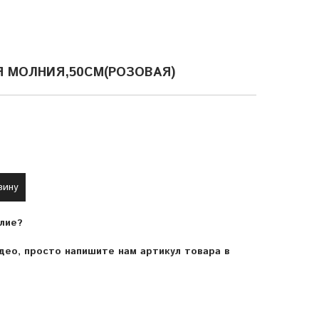
Я МОЛНИЯ,50СМ(РОЗОВАЯ)
зину
лие?
ео, просто напишите нам артикул товара в