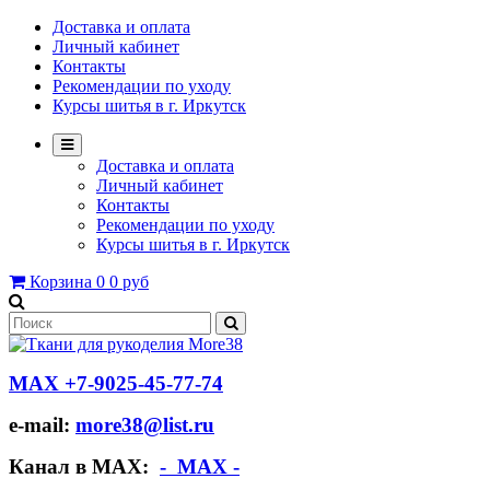
Доставка и оплата
Личный кабинет
Контакты
Рекомендации по уходу
Курсы шитья в г. Иркутск
Доставка и оплата
Личный кабинет
Контакты
Рекомендации по уходу
Курсы шитья в г. Иркутск
Корзина
0
0 руб
МАХ +7-9025-45-77-74
e-mail:
more38@list.ru
Канал в МАХ:
- МАХ -