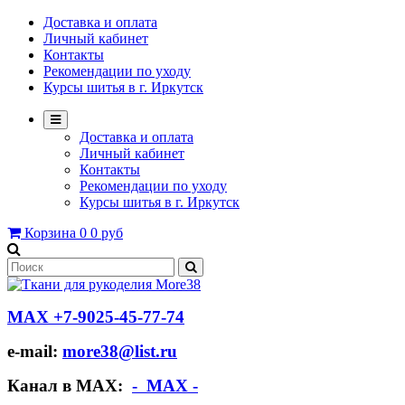
Доставка и оплата
Личный кабинет
Контакты
Рекомендации по уходу
Курсы шитья в г. Иркутск
Доставка и оплата
Личный кабинет
Контакты
Рекомендации по уходу
Курсы шитья в г. Иркутск
Корзина
0
0 руб
МАХ +7-9025-45-77-74
e-mail:
more38@list.ru
Канал в МАХ:
- МАХ -