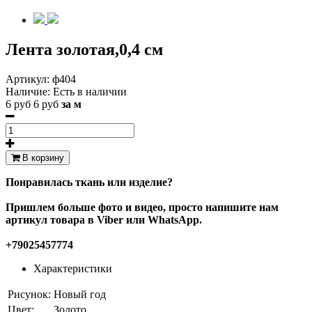
Лента золотая,0,4 см
Артикул:
ф404
Наличие:
Есть в наличии
6 руб
6 руб
за м
В корзину
Понравилась ткань или изделие?
Пришлем больше фото и видео, просто напишите нам
артикул товара в Viber или WhatsApp.
+79025457774
Характеристики
Рисунок:
Новый год
Цвет:
Золото