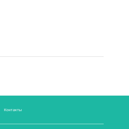
Контакты