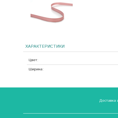
ХАРАКТЕРИСТИКИ
Цвет:
Ширина:
Доставка 