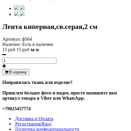
Лента киперная,св.серая,2 см
Артикул:
ф564
Наличие:
Есть в наличии
15 руб
15 руб
за м
В корзину
Понравилась ткань или изделие?
Пришлем больше фото и видео, просто напишите нам
артикул товара в Viber или WhatsApp.
+79025457774
Доставка и Оплата
Регистрация/Вход
Политика конфиденциальности