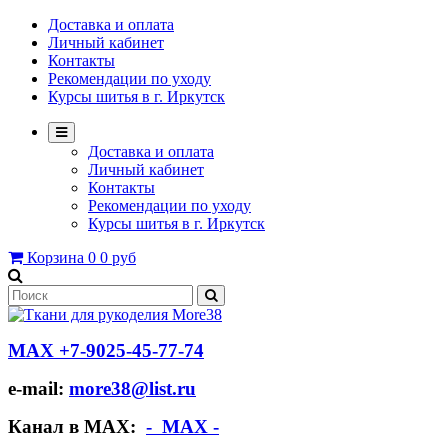
Доставка и оплата
Личный кабинет
Контакты
Рекомендации по уходу
Курсы шитья в г. Иркутск
Доставка и оплата
Личный кабинет
Контакты
Рекомендации по уходу
Курсы шитья в г. Иркутск
Корзина
0
0 руб
МАХ +7-9025-45-77-74
e-mail:
more38@list.ru
Канал в МАХ:
- МАХ -