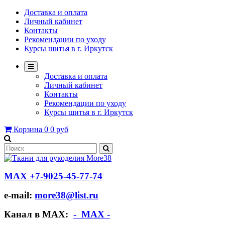
Доставка и оплата
Личный кабинет
Контакты
Рекомендации по уходу
Курсы шитья в г. Иркутск
Доставка и оплата
Личный кабинет
Контакты
Рекомендации по уходу
Курсы шитья в г. Иркутск
Корзина
0
0 руб
МАХ +7-9025-45-77-74
e-mail:
more38@list.ru
Канал в МАХ:
- МАХ -