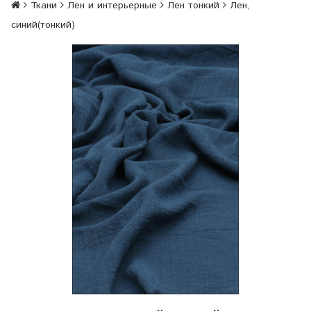
Ткани
Лен и интерьерные
Лен тонкий
Лен,
синий(тонкий)