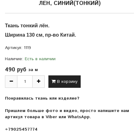
ЛЕН, СИНИЙ(ТОНКИЙ)
Ткань тонкий лён.
Ширина 130 см, пр-во Китай.
Артикул:
1119
Наличие:
Есть в наличии
490 руб
за м
В корзину
Понравилась ткань или изделие?
Пришлем больше фото и видео, просто напишите нам
артикул товара в Viber или WhatsApp.
+79025457774