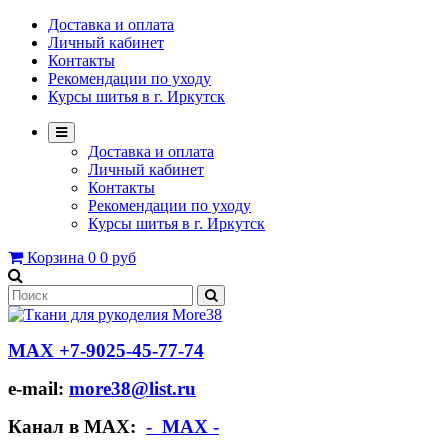
Доставка и оплата
Личный кабинет
Контакты
Рекомендации по уходу
Курсы шитья в г. Иркутск
Доставка и оплата
Личный кабинет
Контакты
Рекомендации по уходу
Курсы шитья в г. Иркутск
Корзина
0
0 руб
МАХ +7-9025-45-77-74
e-mail:
more38@list.ru
Канал в МАХ:
- МАХ -