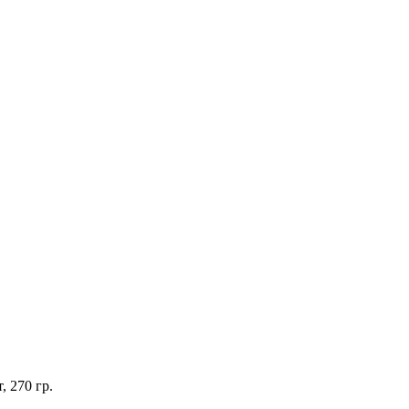
, 270 гр.