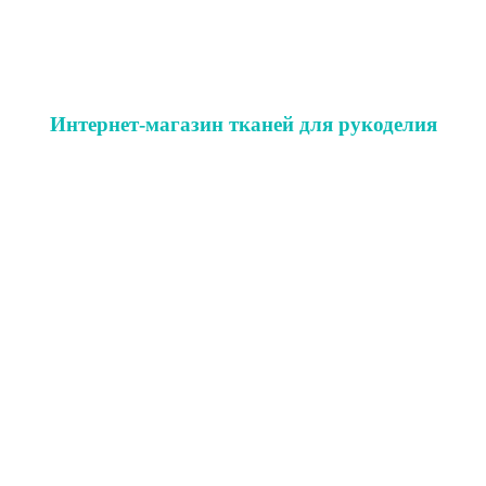
Интернет-магазин тканей для рукоделия