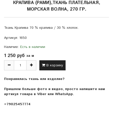
КРАПИВА (РАМИ),ТКАНЬ ПЛАТЕЛЬНАЯ,
МОРСКАЯ ВОЛНА, 270 ГР.
Ткань Крапива 70 % крапива / 30 % хлопок.
Артикул:
1650
Наличие:
Есть в наличии
1 250 руб
за м
В корзину
Понравилась ткань или изделие?
Пришлем больше фото и видео, просто напишите нам
артикул товара в Viber или WhatsApp.
+79025457774