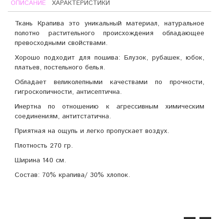
ОПИСАНИЕ
ХАРАКТЕРИСТИКИ
Ткань Крапива это уникальный материал, натуральное
полотно растительного происхождения обладающее
превосходными свойствами.
Хорошо подходит для пошива: Блузок, рубашек, юбок,
платьев, постельного белья.
Обладает великолепными качествами по прочности,
гигроскопичности, антисептична.
Инертна по отношению к агрессивным химическим
соединениям, антитстатична.
Приятная на ощупь и легко пропускает воздух.
Плотность 270 гр.
Ширина 140 см.
Состав: 70% крапива/ 30% хлопок.