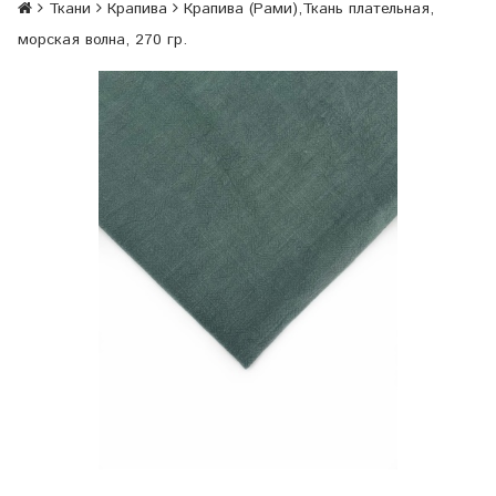
Ткани
Крапива
Крапива (Рами),Ткань плательная,
морская волна, 270 гр.