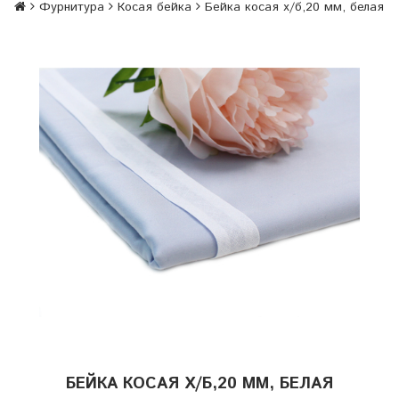
Фурнитура
Косая бейка
Бейка косая х/б,20 мм, белая
БЕЙКА КОСАЯ Х/Б,20 ММ, БЕЛАЯ