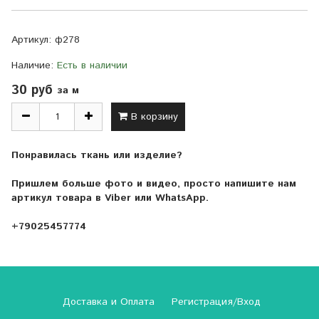
Артикул:
ф278
Наличие:
Есть в наличии
30 руб
за м
В корзину
Понравилась ткань или изделие?
Пришлем больше фото и видео, просто напишите нам
артикул товара в Viber или WhatsApp.
+79025457774
Доставка и Оплата
Регистрация/Вход