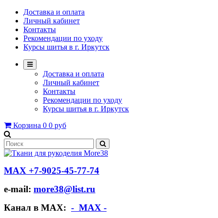
Доставка и оплата
Личный кабинет
Контакты
Рекомендации по уходу
Курсы шитья в г. Иркутск
Доставка и оплата
Личный кабинет
Контакты
Рекомендации по уходу
Курсы шитья в г. Иркутск
Корзина
0
0 руб
МАХ +7-9025-45-77-74
e-mail:
more38@list.ru
Канал в МАХ:
- МАХ -