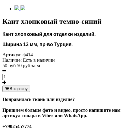
Кант хлопковый темно-синий
Кант хлопковый для отделки изделий.
Ширина 13 мм, пр-во Турция.
Артикул:
ф414
Наличие:
Есть в наличии
50 руб
50 руб
за м
В корзину
Понравилась ткань или изделие?
Пришлем больше фото и видео, просто напишите нам
артикул товара в Viber или WhatsApp.
+79025457774