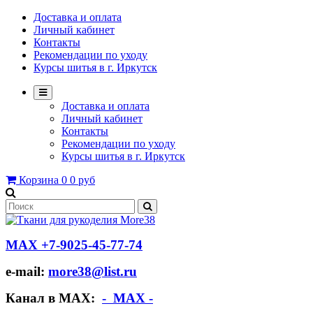
Доставка и оплата
Личный кабинет
Контакты
Рекомендации по уходу
Курсы шитья в г. Иркутск
Доставка и оплата
Личный кабинет
Контакты
Рекомендации по уходу
Курсы шитья в г. Иркутск
Корзина
0
0 руб
МАХ +7-9025-45-77-74
e-mail:
more38@list.ru
Канал в МАХ:
- МАХ -