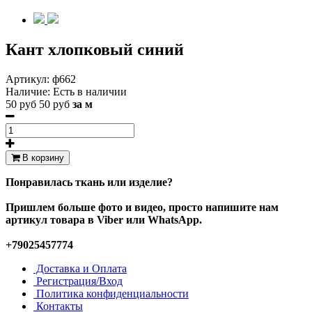
Кант хлопковый синий
Артикул:
ф662
Наличие:
Есть в наличии
50 руб
50 руб
за м
В корзину
Понравилась ткань или изделие?
Пришлем больше фото и видео, просто напишите нам
артикул товара в Viber или WhatsApp.
+79025457774
Доставка и Оплата
Регистрация/Вход
Политика конфиденциальности
Контакты