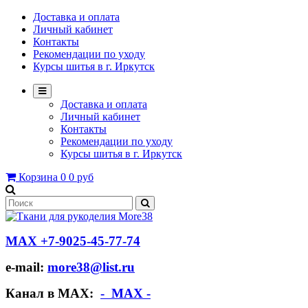
Доставка и оплата
Личный кабинет
Контакты
Рекомендации по уходу
Курсы шитья в г. Иркутск
Доставка и оплата
Личный кабинет
Контакты
Рекомендации по уходу
Курсы шитья в г. Иркутск
Корзина
0
0 руб
МАХ +7-9025-45-77-74
e-mail:
more38@list.ru
Канал в МАХ:
- МАХ -