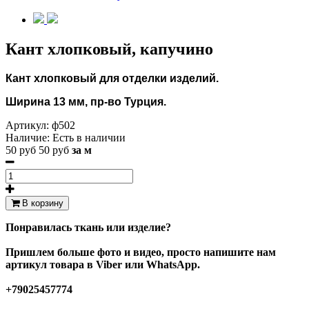
Кант хлопковый, капучино
Кант хлопковый для отделки изделий.
Ширина 13 мм, пр-во Турция.
Артикул:
ф502
Наличие:
Есть в наличии
50 руб
50 руб
за м
В корзину
Понравилась ткань или изделие?
Пришлем больше фото и видео, просто напишите нам
артикул товара в Viber или WhatsApp.
+79025457774