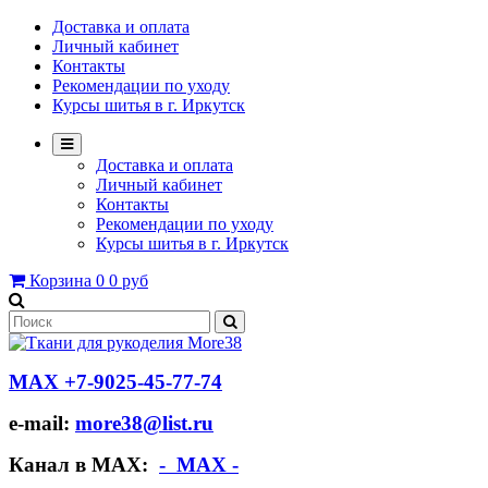
Доставка и оплата
Личный кабинет
Контакты
Рекомендации по уходу
Курсы шитья в г. Иркутск
Доставка и оплата
Личный кабинет
Контакты
Рекомендации по уходу
Курсы шитья в г. Иркутск
Корзина
0
0 руб
МАХ +7-9025-45-77-74
e-mail:
more38@list.ru
Канал в МАХ:
- МАХ -