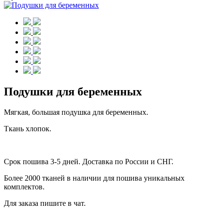
Подушки для беременных
Мягкая, большая подушка для беременных.
Ткань хлопок.
Срок пошива 3-5 дней. Доставка по России и СНГ.
Более 2000 тканей в наличии для пошива уникальных
комплектов.
Для заказа пишите в чат.