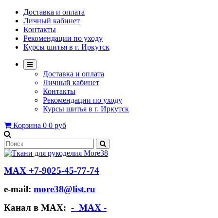
Доставка и оплата
Личный кабинет
Контакты
Рекомендации по уходу
Курсы шитья в г. Иркутск
Доставка и оплата
Личный кабинет
Контакты
Рекомендации по уходу
Курсы шитья в г. Иркутск
Корзина
0
0 руб
МАХ +7-9025-45-77-74
e-mail:
more38@list.ru
Канал в МАХ:
- МАХ -