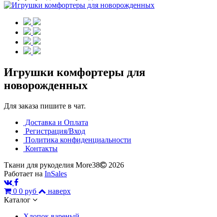
Игрушки комфортеры для
новорожденных
Для заказа пишите в чат.
Доставка и Оплата
Регистрация/Вход
Политика конфиденциальности
Контакты
Ткани для рукоделия More38
2026
Работает на
InSales
0
0 руб
наверх
Каталог
Хлопок вареный