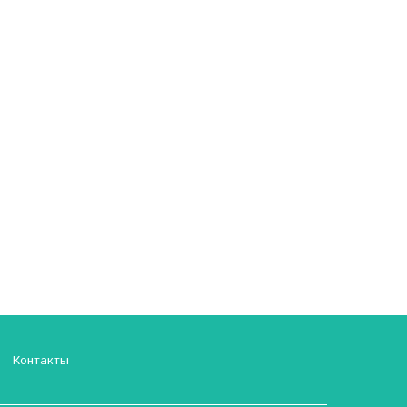
Контакты