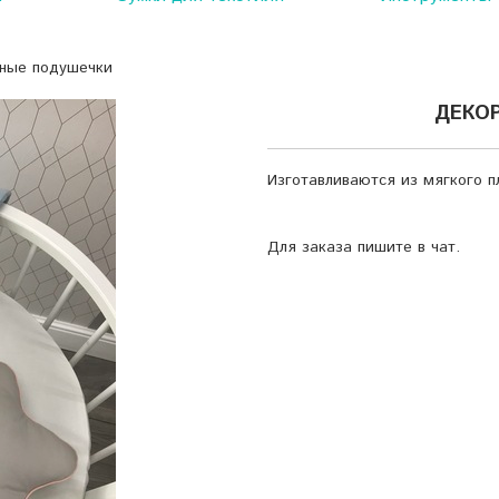
ные подушечки
ДЕКО
Изготавливаются из мягкого п
Для заказа пишите в чат.