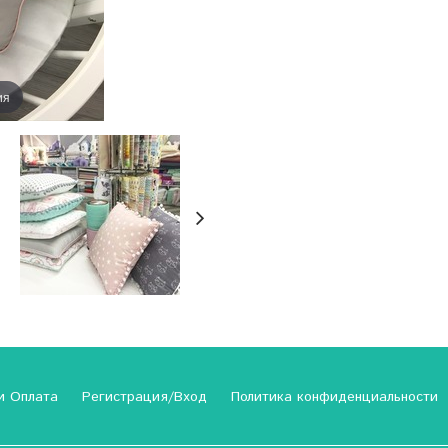
ия
и Оплата
Регистрация/Вход
Политика конфиденциальности