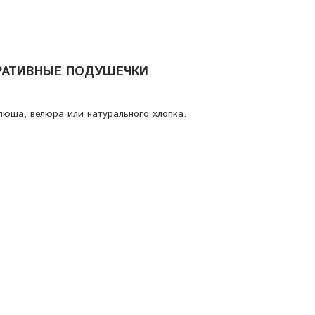
РАТИВНЫЕ ПОДУШЕЧКИ
люша, велюра или натурального хлопка.