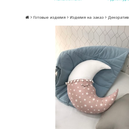
Готовые изделия
Изделия на заказ
Декоратив