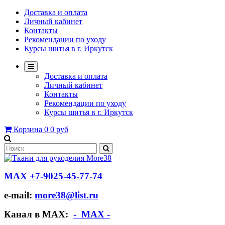
Доставка и оплата
Личный кабинет
Контакты
Рекомендации по уходу
Курсы шитья в г. Иркутск
Доставка и оплата
Личный кабинет
Контакты
Рекомендации по уходу
Курсы шитья в г. Иркутск
Корзина
0
0 руб
МАХ +7-9025-45-77-74
e-mail:
more38@list.ru
Канал в МАХ:
- МАХ -