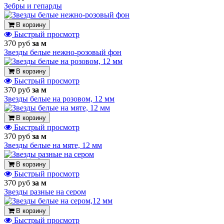
Зебры и гепарды
В корзину
Быстрый просмотр
370 руб
за м
Звезды белые нежно-розовый фон
В корзину
Быстрый просмотр
370 руб
за м
Звезды белые на розовом, 12 мм
В корзину
Быстрый просмотр
370 руб
за м
Звезды белые на мяте, 12 мм
В корзину
Быстрый просмотр
370 руб
за м
Звезды разные на сером
В корзину
Быстрый просмотр