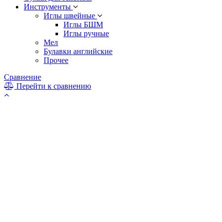
Инструменты
Иглы швейные
Иглы БШМ
Иглы ручные
Мел
Булавки английские
Прочее
Сравнение
Перейти к сравнению