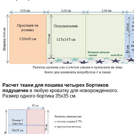
Расчет ткани для пошива
четырех бортиков
подушечек
в любую кроватку для новорожденного.
Размер одного бортика 35х35 см.