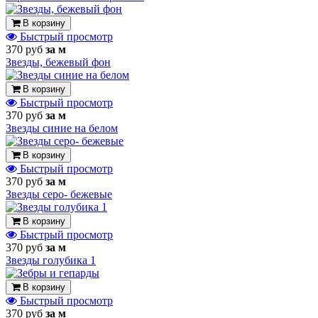
В корзину
Быстрый просмотр
370 руб
за м
Звезды, бежевый фон
В корзину
Быстрый просмотр
370 руб
за м
Звезды синие на белом
В корзину
Быстрый просмотр
370 руб
за м
Звезды серо- бежевые
В корзину
Быстрый просмотр
370 руб
за м
Звезды голубика 1
В корзину
Быстрый просмотр
370 руб
за м