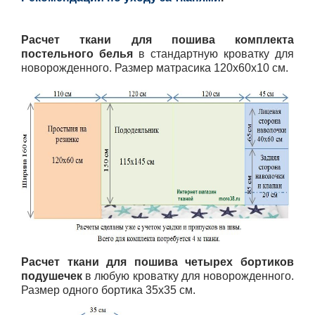
Расчет ткани для пошива
комплекта
постельного белья
в стандартную кроватку для
новорожденного. Размер матрасика 120х60х10 см.
Расчет ткани для пошива
четырех бортиков
подушечек
в любую кроватку для новорожденного.
Размер одного бортика 35х35 см.