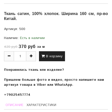
Ткань сатин,
100% хлопок.
Ширина 160 см, пр-во
Китай.
Артикул:
500
Наличие:
Есть в наличии
370 руб
за м
420 руб
В корзину
Понравилась ткань или изделие?
Пришлем больше фото и видео, просто напишите нам
артикул товара в Viber или WhatsApp.
+79025457774
ОПИСАНИЕ
ХАРАКТЕРИСТИКИ