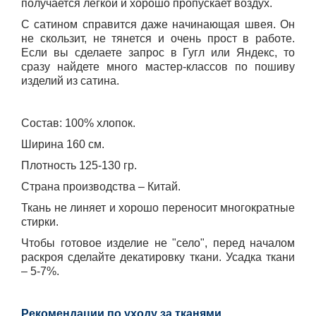
получается легкой и хорошо пропускает воздух.
С сатином справится даже начинающая швея. Он
не скользит, не тянется и очень прост в работе.
Если вы сделаете запрос в Гугл или Яндекс, то
сразу найдете много мастер-классов по пошиву
изделий из сатина.
Состав: 100% хлопок.
Ширина 160 см.
Плотность 125-130 гр.
Страна производства – Китай.
Ткань не линяет и хорошо переносит многократные
стирки.
Чтобы готовое изделие не "село", перед началом
раскроя сделайте декатировку
ткани. Усадка ткани
– 5-7%.
Рекомендации по уходу за тканями
.