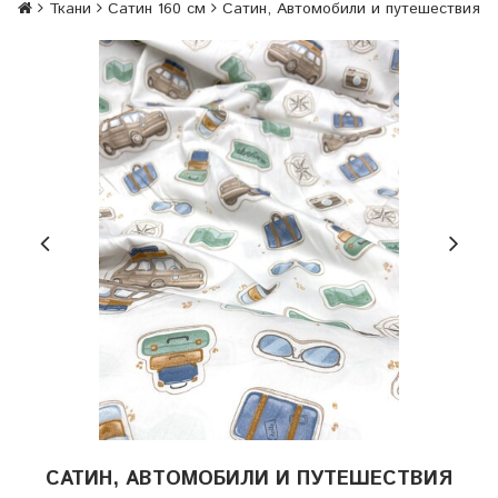
Ткани
Сатин 160 см
Сатин, Автомобили и путешествия
САТИН, АВТОМОБИЛИ И ПУТЕШЕСТВИЯ