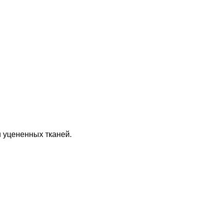
 уцененных тканей.