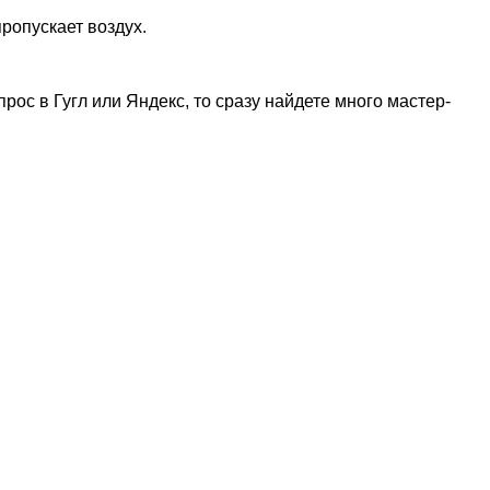
пропускает воздух.
рос в Гугл или Яндекс, то сразу найдете много мастер-