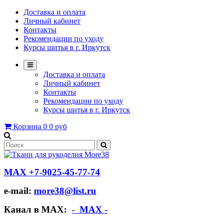
Доставка и оплата
Личный кабинет
Контакты
Рекомендации по уходу
Курсы шитья в г. Иркутск
Доставка и оплата
Личный кабинет
Контакты
Рекомендации по уходу
Курсы шитья в г. Иркутск
Корзина
0
0 руб
МАХ +7-9025-45-77-74
e-mail:
more38@list.ru
Канал в МАХ:
- МАХ -