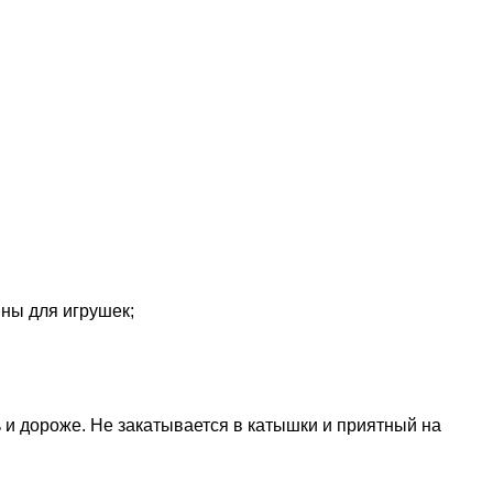
ины для игрушек;
ь и дороже. Не закатывается в катышки и приятный на