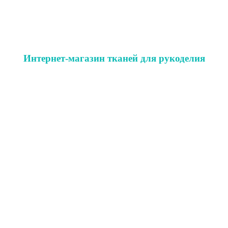
Интернет-магазин тканей для рукоделия