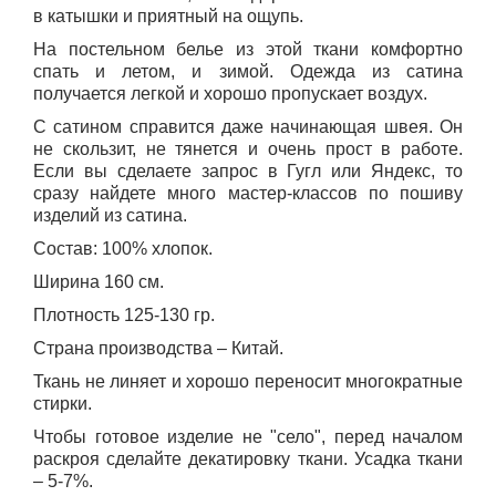
в катышки и приятный на ощупь.
На постельном белье из этой ткани комфортно
спать и летом, и зимой. Одежда из сатина
получается легкой и хорошо пропускает воздух.
С сатином справится даже начинающая швея. Он
не скользит, не тянется и очень прост в работе.
Если вы сделаете запрос в Гугл или Яндекс, то
сразу найдете много мастер-классов по пошиву
изделий из сатина.
Состав: 100% хлопок.
Ширина 160 см.
Плотность 125-130 гр.
Страна производства – Китай.
Ткань не линяет и хорошо переносит многократные
стирки.
Чтобы готовое изделие не "село", перед началом
раскроя сделайте декатировку
ткани. Усадка ткани
– 5-7%.