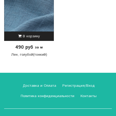
В корзину
490 руб
за м
Лен, голубой(тонкий)
Доставка и Оплата
Регистрация/Вход
Политика конфиденциальности
Контакты