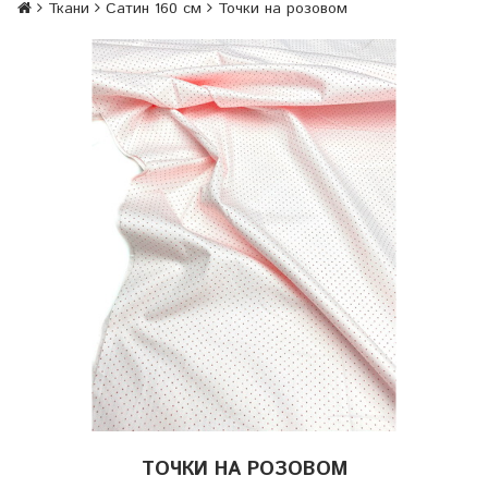
Ткани
Сатин 160 см
Точки на розовом
ТОЧКИ НА РОЗОВОМ