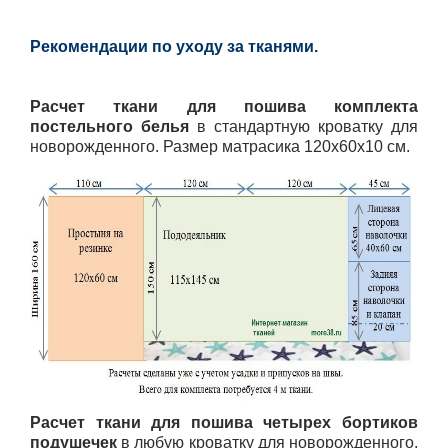
Рекомендации по уходу за тканями
.
Расчет ткани для пошива
комплекта
постельного белья
в стандартную кроватку для
новорожденного. Размер матрасика 120х60х10 см.
Расчет ткани для пошива
четырех бортиков
подушечек
в любую кроватку для новорожденного.