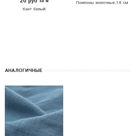
20 руб
за м
Помпоны молочные,1.8 см
Кант белый
АНАЛОГИЧНЫЕ