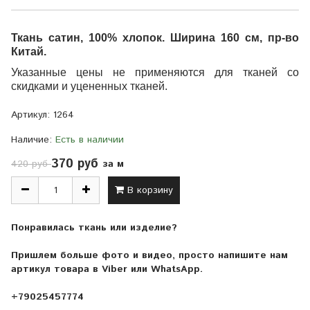
Ткань сатин,
100% хлопок.
Ширина 160 см, пр-во
Китай.
Указанные цены не применяются для тканей со
скидками и уцененных тканей.
Артикул:
1264
Наличие:
Есть в наличии
370 руб
за м
420 руб
В корзину
Понравилась ткань или изделие?
Пришлем больше фото и видео, просто напишите нам
артикул товара в Viber или WhatsApp.
+79025457774