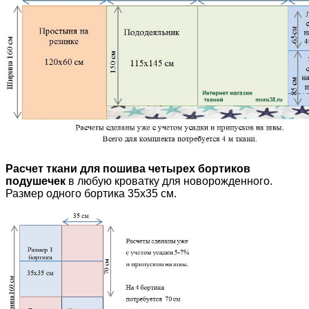
Расчет ткани для пошива
четырех бортиков
подушечек
в любую кроватку для новорожденного.
Размер одного бортика 35х35 см.