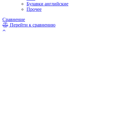
Булавки английские
Прочее
Сравнение
Перейти к сравнению