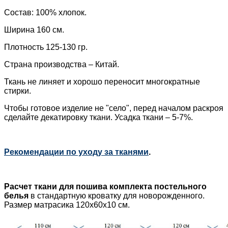
Состав: 100% хлопок.
Ширина 160 см.
Плотность 125-130 гр.
Страна производства – Китай.
Ткань не линяет и хорошо переносит многократные
стирки.
Чтобы готовое изделие не "село", перед началом раскроя
сделайте декатировку
ткани. Усадка ткани – 5-7%.
Рекомендации по уходу за тканями
.
Расчет ткани для пошива
комплекта постельного
белья
в стандартную кроватку для новорожденного.
Размер матрасика 120х60х10 см.