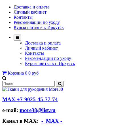
Доставка и оплата
Личный кабинет
Контакты
Рекомендации по уходу
Курсы шитья в г. Иркутск
Доставка и оплата
Личный кабинет
Контакты
Рекомендации по уходу
Курсы шитья в г. Иркутск
Корзина
0
0 руб
МАХ +7-9025-45-77-74
e-mail:
more38@list.ru
Канал в МАХ:
- МАХ -