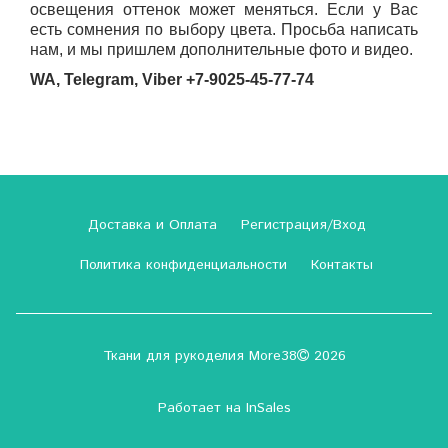
освещения оттенок может меняться. Если у Вас
есть сомнения по выбору цвета. Просьба написать
нам, и мы пришлем дополнительные фото и видео.
WA,
Telegram,
Viber +7-9025-45-77-74
Доставка и Оплата
Регистрация/Вход
Политика конфиденциальности
Контакты
Ткани для рукоделия More38
2026
Работает на
InSales