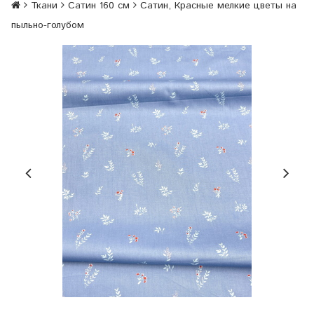
Ткани
Сатин 160 см
Сатин, Красные мелкие цветы на
пыльно-голубом