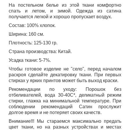
На постельном белье из этой ткани комфортно
спать и летом, и зимой. Одежда из сатина
получается легкой и хорошо пропускает воздух.
Состав: 100% хлопок.
Ширина: 160 см.
Плотность: 125-130 гр.
Страна производства
:
Китай.
Усадка ткани: 5-7%.
Чтобы готовое изделие не "село", перед началом
раскроя сделайте декатировку ткани. При первых
стирках у ярких принтов может быть выход краски.
Рекомендации по уходу: Порошок без
отбеливателей, вода 30-40С*, деликатный режим
стирки, глажка на минимальной температуре. При
соблюдении рекомендаций Сатин прослужит
долгое время и не потеряет своих качеств.
Внимание!!! Мы стараемся максимально предать
цвет ткани, но на разных устройствах и местах