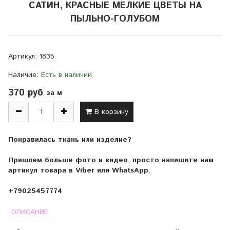
САТИН, КРАСНЫЕ МЕЛКИЕ ЦВЕТЫ НА
ПЫЛЬНО-ГОЛУБОМ
Артикул:
1835
Наличие:
Есть в наличии
370 руб
за м
В корзину
Понравилась ткань или изделие?
Пришлем больше фото и видео, просто напишите нам
артикул товара в Viber или WhatsApp.
+79025457774
ОПИСАНИЕ