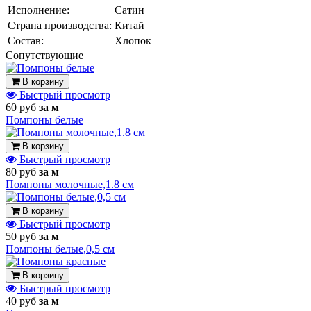
Исполнение:
Сатин
Страна производства:
Китай
Состав:
Хлопок
Cопутствующие
В корзину
Быстрый просмотр
60 руб
за м
Помпоны белые
В корзину
Быстрый просмотр
80 руб
за м
Помпоны молочные,1.8 см
В корзину
Быстрый просмотр
50 руб
за м
Помпоны белые,0,5 см
В корзину
Быстрый просмотр
40 руб
за м