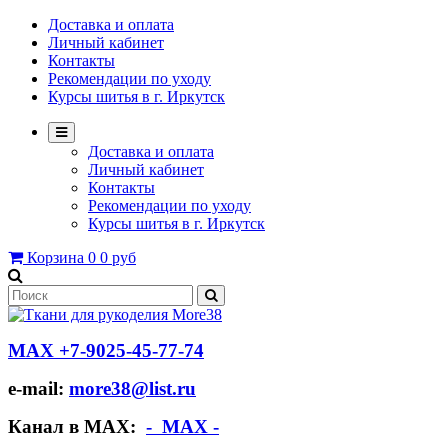
Доставка и оплата
Личный кабинет
Контакты
Рекомендации по уходу
Курсы шитья в г. Иркутск
Доставка и оплата
Личный кабинет
Контакты
Рекомендации по уходу
Курсы шитья в г. Иркутск
Корзина
0
0 руб
МАХ +7-9025-45-77-74
e-mail:
more38@list.ru
Канал в МАХ:
- МАХ -