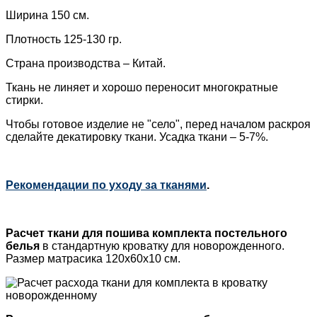
Ширина 150 см.
Плотность 125-130 гр.
Страна производства – Китай.
Ткань не линяет и хорошо переносит многократные
стирки.
Чтобы готовое изделие не "село", перед началом раскроя
сделайте декатировку
ткани. Усадка ткани – 5-7%.
Рекомендации по уходу за тканями
.
Расчет ткани для пошива
комплекта постельного
белья
в стандартную кроватку для новорожденного.
Размер матрасика 120х60х10 см.