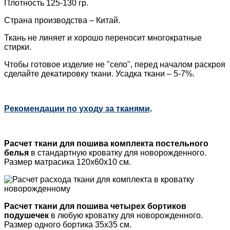
Плотность 125-130 гр.
Страна производства – Китай.
Ткань не линяет и хорошо переносит многократные
стирки.
Чтобы готовое изделие не "село", перед началом раскроя
сделайте декатировку
ткани. Усадка ткани – 5-7%.
Рекомендации по уходу за тканями
.
Расчет ткани для пошива
комплекта постельного
белья
в стандартную кроватку для новорожденного.
Размер матрасика 120х60х10 см.
Расчет ткани для пошива
четырех бортиков
подушечек
в любую кроватку для новорожденного.
Размер одного бортика 35х35 см.