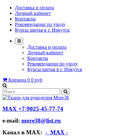
Доставка и оплата
Личный кабинет
Контакты
Рекомендации по уходу
Курсы шитья в г. Иркутск
Доставка и оплата
Личный кабинет
Контакты
Рекомендации по уходу
Курсы шитья в г. Иркутск
Корзина
0
0 руб
МАХ +7-9025-45-77-74
e-mail:
more38@list.ru
Канал в МАХ:
- МАХ -