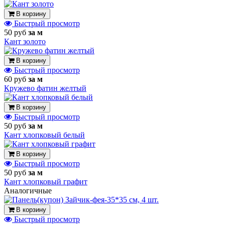
В корзину
Быстрый просмотр
50 руб
за м
Кант золото
В корзину
Быстрый просмотр
60 руб
за м
Кружево фатин желтый
В корзину
Быстрый просмотр
50 руб
за м
Кант хлопковый белый
В корзину
Быстрый просмотр
50 руб
за м
Кант хлопковый графит
Аналогичные
В корзину
Быстрый просмотр