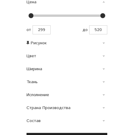
Цена
от
до
Рисунок
Цвет
Ширина
Ткань
Исполнение
Страна Производства
Состав