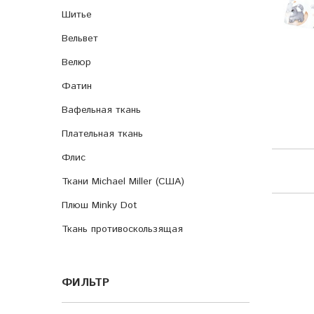
Шитье
Вельвет
Велюр
Фатин
Вафельная ткань
Плательная ткань
Флис
Ткани Michael Miller (США)
Плюш Minky Dot
Ткань противоскользящая
ФИЛЬТР