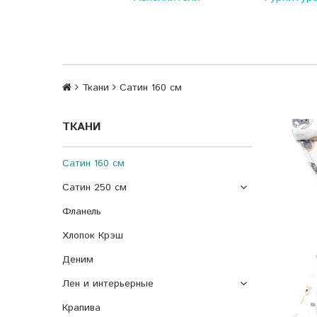
Ткани
Сатин 160 см
ТКАНИ
Сатин 160 см
Сатин 250 см
Фланель
Хлопок Крэш
Деним
Лен и интерьерные
Крапива