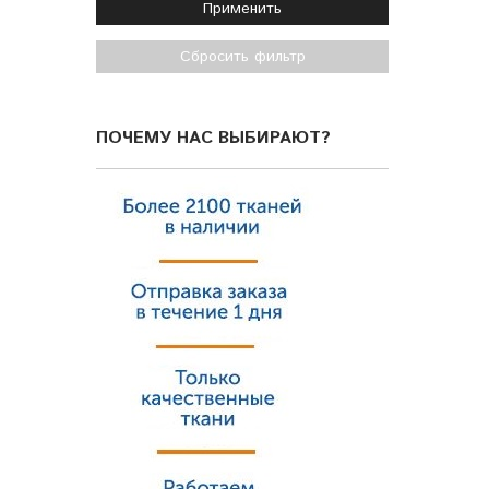
Применить
Сбросить фильтр
ПОЧЕМУ НАС ВЫБИРАЮТ?