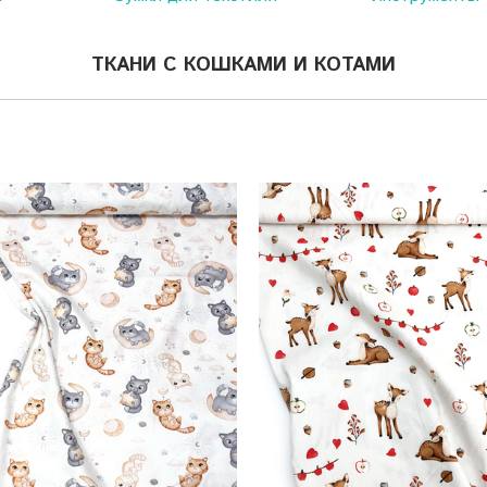
ТКАНИ С КОШКАМИ И КОТАМИ