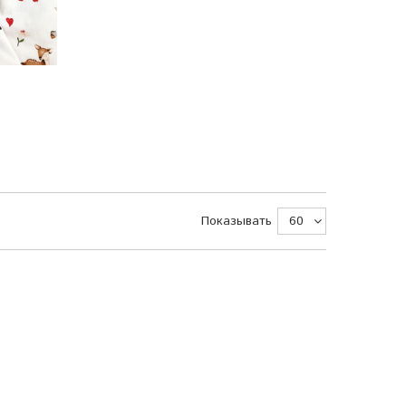
Показывать