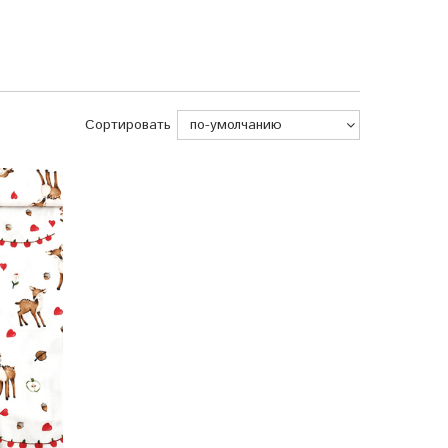
Сортировать