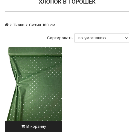
ХЛОПОК В ГОРОШЕК
Ткани
Сатин 160 см
Сортировать
В корзину