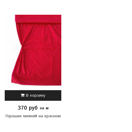
В корзину
370 руб
за м
Горошек мелкий на красном