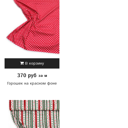
В корзину
370 руб
за м
Горошек на красном фоне