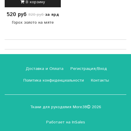
В корзину
520 руб
за ярд
820 руб
Горох золото на мяте
Доставка и Оплата
Регистрация/Вход
Политика конфиденциальности
Контакты
Ткани для рукоделия More38
2026
Работает на
InSales