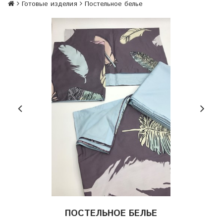
Готовые изделия
Постельное белье
ПОСТЕЛЬНОЕ БЕЛЬЕ