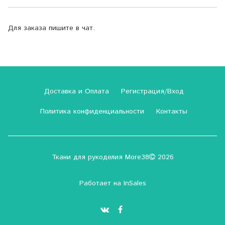
Для заказа пишите в чат.
Доставка и Оплата
Регистрация/Вход
Политика конфиденциальности
Контакты
Ткани для рукоделия More38
2026
Работает на
InSales