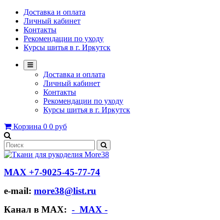
Доставка и оплата
Личный кабинет
Контакты
Рекомендации по уходу
Курсы шитья в г. Иркутск
Доставка и оплата
Личный кабинет
Контакты
Рекомендации по уходу
Курсы шитья в г. Иркутск
Корзина
0
0 руб
МАХ +7-9025-45-77-74
e-mail:
more38@list.ru
Канал в МАХ:
- МАХ -