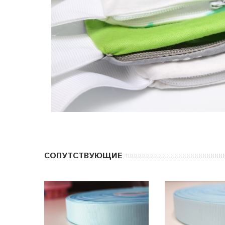
CОПУТСТВУЮЩИЕ