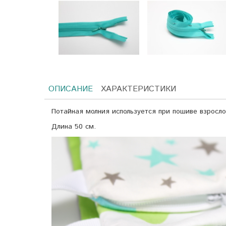
ОПИСАНИЕ
ХАРАКТЕРИСТИКИ
Потайная молния используется при пошиве взросло
Длина 50 см.