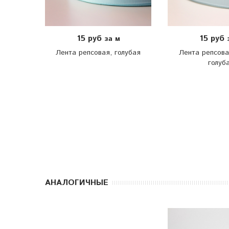
15 руб
15 руб
за м
Лента репсовая, голубая
Лента репсова
голуб
АНАЛОГИЧНЫЕ