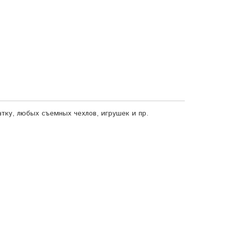
атку, любых съемных чехлов, игрушек и пр.