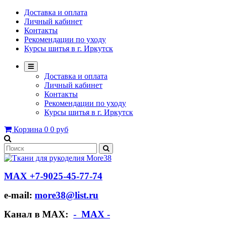
Доставка и оплата
Личный кабинет
Контакты
Рекомендации по уходу
Курсы шитья в г. Иркутск
Доставка и оплата
Личный кабинет
Контакты
Рекомендации по уходу
Курсы шитья в г. Иркутск
Корзина
0
0 руб
МАХ +7-9025-45-77-74
e-mail:
more38@list.ru
Канал в МАХ:
- МАХ -