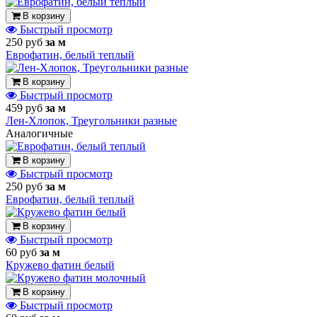
В корзину
Быстрый просмотр
250 руб
за м
Еврофатин, белый теплый
В корзину
Быстрый просмотр
459 руб
за м
Лен-Хлопок, Треугольники разные
Аналогичные
В корзину
Быстрый просмотр
250 руб
за м
Еврофатин, белый теплый
В корзину
Быстрый просмотр
60 руб
за м
Кружево фатин белый
В корзину
Быстрый просмотр