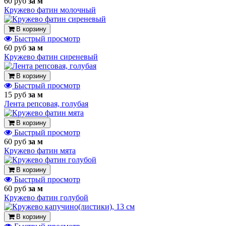
60 руб
за м
Кружево фатин молочный
В корзину
Быстрый просмотр
60 руб
за м
Кружево фатин сиреневый
В корзину
Быстрый просмотр
15 руб
за м
Лента репсовая, голубая
В корзину
Быстрый просмотр
60 руб
за м
Кружево фатин мята
В корзину
Быстрый просмотр
60 руб
за м
Кружево фатин голубой
В корзину