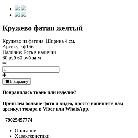
Кружево фатин желтый
Кружево из фатина. Ширина 4 см.
Артикул:
ф156
Наличие:
Есть в наличии
60 руб
60 руб
за м
В корзину
Понравилась ткань или изделие?
Пришлем больше фото и видео, просто напишите нам
артикул товара в Viber или WhatsApp.
+79025457774
Описание
Характеристики