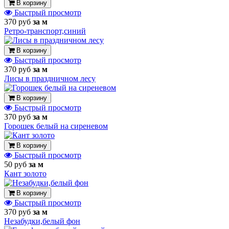
В корзину
Быстрый просмотр
370 руб
за м
Ретро-транспорт,синий
В корзину
Быстрый просмотр
370 руб
за м
Лисы в праздничном лесу
В корзину
Быстрый просмотр
370 руб
за м
Горошек белый на сиреневом
В корзину
Быстрый просмотр
50 руб
за м
Кант золото
В корзину
Быстрый просмотр
370 руб
за м
Незабудки,белый фон