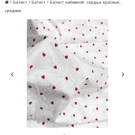
Батист
Батист
Батист набивной, сердца красные,
средние