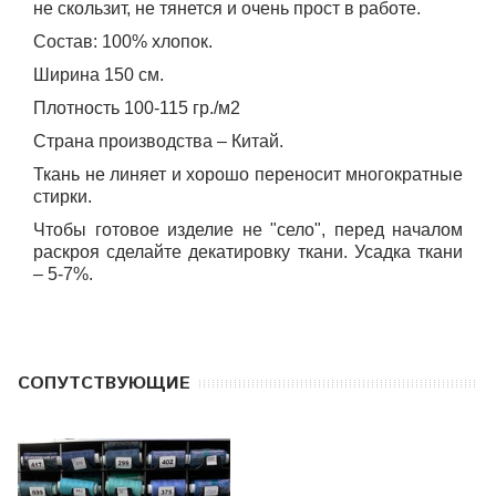
не скользит, не тянется и очень прост в работе.
Состав: 100% хлопок.
Ширина 150 см.
Плотность 100-115 гр./м2
Страна производства – Китай.
Ткань не линяет и хорошо переносит многократные
стирки.
Чтобы готовое изделие не "село", перед началом
раскроя сделайте декатировку ткани. Усадка ткани
– 5-7%.
CОПУТСТВУЮЩИЕ