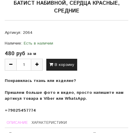
БАТИСТ НАБИВНОЙ, СЕРДЦА КРАСНЫЕ,
СРЕДНИЕ
Артикул:
2064
Наличие:
Есть в наличии
480 руб
за м
В корзину
Понравилась ткань или изделие?
Пришлем больше фото и видео, просто напишите нам
артикул товара в Viber или WhatsApp.
+79025457774
ОПИСАНИЕ
ХАРАКТЕРИСТИКИ