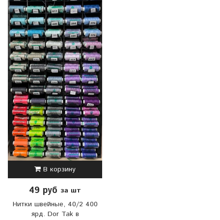
В корзину
49 руб
за шт
Нитки швейные, 40/2 400
ярд. Dor Tak в