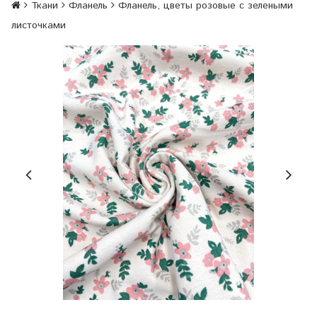
Ткани
Фланель
Фланель, цветы розовые с зелеными
листочками