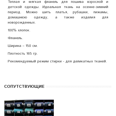
Теплая и мягкая фланель для пошива взрослой и
детской одежды. Идеальная ткань на осенне-зимний
период. Можно шить платья, рубашки, пижамы,
домашнюю одежду, а также изделия для
новорожденных.
100% хлопок.
Фланель.
Ширина – 150 см.
Плотность 165 гр.
Рекомендуемый режим стирки - для деликатных тканей.
CОПУТСТВУЮЩИЕ