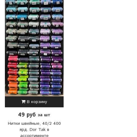
В корзину
49 руб
за шт
Нитки швейные, 40/2 400
ярд. Dor Tak в
ассортименте