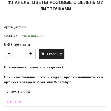
ФЛАНЕЛЬ, ЦВЕТЫ РОЗОВЫЕ С ЗЕЛЕНЫМИ
ЛИСТОЧКАМИ
Артикул:
1502
Наличие:
Есть в наличии
530 руб
за м
В корзину
Понравилась ткань или изделие?
Пришлем больше фото и видео, просто напишите нам
артикул товара в Viber или WhatsApp.
+79025457774
ОПИСАНИЕ