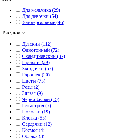
Для мальчика (29)
Для девочки (54)
Универсальные (46)
Рисунок
Детский (112)
Однотонный (72)
Скандинавский (37)
Прованс (29)
Звездочки (57)
Горошек (20)
Цветы (73)
Розы (2)
Зигзаг (9)
Черно-белый (15)
Геометрия (5)
Полоски (19)
Клетка (53)
Сердечки (12)
Космос (4)
Облака (3)