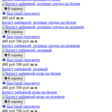
В корзину
Быстрый просмотр
480 руб
за м
Батист набивной, розовые сердца на белом
В корзину
Быстрый просмотр
480 руб
590 руб
за м
Батист набивной, розовые сердца на розовом
В корзину
Быстрый просмотр
480 руб
590 руб
за м
Батист набивной, розовый
В корзину
Быстрый просмотр
480 руб
590 руб
за м
Батист набивной,розы на белом
В корзину
Быстрый просмотр
480 руб
590 руб
за м