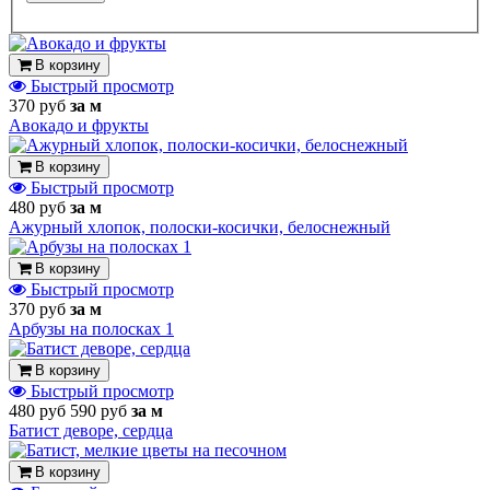
В корзину
Быстрый просмотр
370 руб
за м
Авокадо и фрукты
В корзину
Быстрый просмотр
480 руб
за м
Ажурный хлопок, полоски-косички, белоснежный
В корзину
Быстрый просмотр
370 руб
за м
Арбузы на полосках 1
В корзину
Быстрый просмотр
480 руб
590 руб
за м
Батист деворе, сердца
В корзину