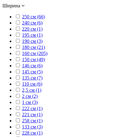
Ширина
250 см (66)
240 см (6)
220 см (1)
195 см (1)
190 см (3)
180 см (21)
160 см (205)
150 см (49)
146 см (6)
145 см (5)
135 см (7)
110 см (6)
2,5 см (1)
2 см (2)
1 см (3)
222 см (1)
221 см (1)
258 см (1)
133 см (3)
228 см (1)