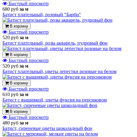
Быстрый просмотр
680 руб
за м
Батист плательный, розовый "Барби"
В корзину
Быстрый просмотр
520 руб
за м
Батист плательный, розы акварель, пудровый фон
В корзину
Быстрый просмотр
520 руб
за м
Батист плательный, цветы лепестки розовые на белом
В корзину
Быстрый просмотр
610 руб
за м
Батист с вышивкой, цветы фуксия на персиковом
В корзину
Быстрый просмотр
480 руб
за м
Батист, сиреневые цветы шоколадный фон