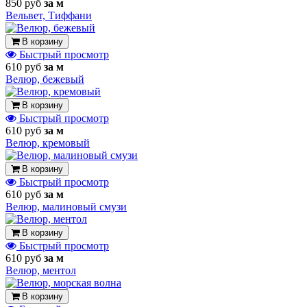
850 руб
за м
Вельвет, Тиффани
В корзину
Быстрый просмотр
610 руб
за м
Велюр, бежевый
В корзину
Быстрый просмотр
610 руб
за м
Велюр, кремовый
В корзину
Быстрый просмотр
610 руб
за м
Велюр, малиновый смузи
В корзину
Быстрый просмотр
610 руб
за м
Велюр, ментол
В корзину