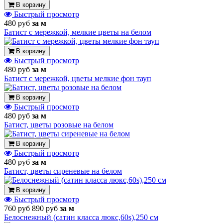
В корзину
Быстрый просмотр
480 руб
за м
Батист с мережкой, мелкие цветы на белом
В корзину
Быстрый просмотр
480 руб
за м
Батист с мережкой, цветы мелкие фон тауп
В корзину
Быстрый просмотр
480 руб
за м
Батист, цветы розовые на белом
В корзину
Быстрый просмотр
480 руб
за м
Батист, цветы сиреневые на белом
В корзину
Быстрый просмотр
760 руб
890 руб
за м
Белоснежный (сатин класса люкс,60s),250 см