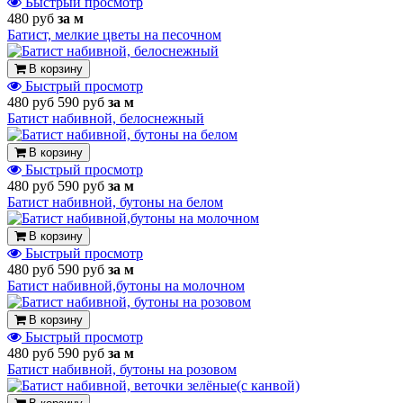
Быстрый просмотр
480 руб
за м
Батист, мелкие цветы на песочном
В корзину
Быстрый просмотр
480 руб
590 руб
за м
Батист набивной, белоснежный
В корзину
Быстрый просмотр
480 руб
590 руб
за м
Батист набивной, бутоны на белом
В корзину
Быстрый просмотр
480 руб
590 руб
за м
Батист набивной,бутоны на молочном
В корзину
Быстрый просмотр
480 руб
590 руб
за м
Батист набивной, бутоны на розовом