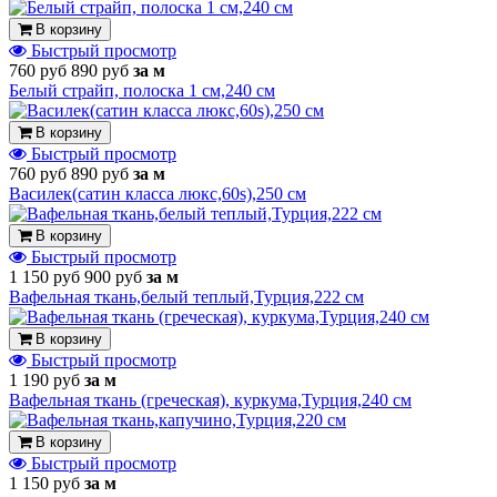
В корзину
Быстрый просмотр
760 руб
890 руб
за м
Белый страйп, полоска 1 см,240 см
В корзину
Быстрый просмотр
760 руб
890 руб
за м
Василек(сатин класса люкс,60s),250 см
В корзину
Быстрый просмотр
1 150 руб
900 руб
за м
Вафельная ткань,белый теплый,Турция,222 см
В корзину
Быстрый просмотр
1 190 руб
за м
Вафельная ткань (греческая), куркума,Турция,240 см
В корзину
Быстрый просмотр
1 150 руб
за м