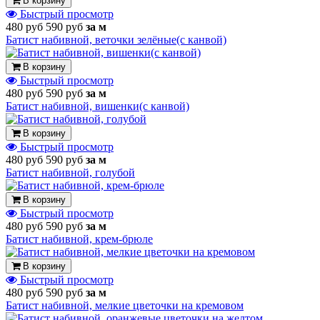
В корзину
Быстрый просмотр
480 руб
590 руб
за м
Батист набивной, веточки зелёные(с канвой)
В корзину
Быстрый просмотр
480 руб
590 руб
за м
Батист набивной, вишенки(с канвой)
В корзину
Быстрый просмотр
480 руб
590 руб
за м
Батист набивной, голубой
В корзину
Быстрый просмотр
480 руб
590 руб
за м
Батист набивной, крем-брюле
В корзину
Быстрый просмотр
480 руб
590 руб
за м
Батист набивной, мелкие цветочки на кремовом