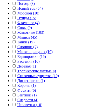
Погода (3)
Новый год (54)
Морской (10)
Птицы (15)
Фламинго (4)
Совы (9)
Животные (103)
Мишки (45)
Зайки (19)
Слоники (2)
Мелкий рисунок (10)
Единорожки (16)
Растения (10)
Деревья (1)
Тропические листья (4)
Сказочные существа (10)
Динозаврики (1)
Короны (1)
Фрукты (6)
Бантики (1)
Сладости (4)
Человечки (10)