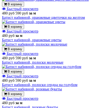
В корзину
Быстрый просмотр
480 руб
590 руб
за м
Батист набивной, оранжевые цветочки на желтом
В корзину
Быстрый просмотр
480 руб
за м
Батист набивной, оранжевые цветы
В корзину
Быстрый просмотр
480 руб
590 руб
за м
Батист набивной, полоски молочные
В корзину
Быстрый просмотр
480 руб
590 руб
за м
Батист набивной, полоски сердца на голубом
В корзину
Быстрый просмотр
480 руб
за м
Батист набивной, розовые букеты