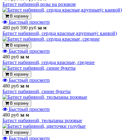
Батист набивной,розы на розовом
В корзину
Быстрый просмотр
480 руб
590 руб
за м
Батист набивной, сердца красные,крупные(с канвой)
В корзину
Быстрый просмотр
480 руб
за м
Батист набивной, сердца красные, средние
В корзину
Быстрый просмотр
480 руб
за м
Батист набивной, синие букеты
В корзину
Быстрый просмотр
480 руб
за м
Батист набивной, тюльпаны розовые
В корзину
Быстрый просмотр