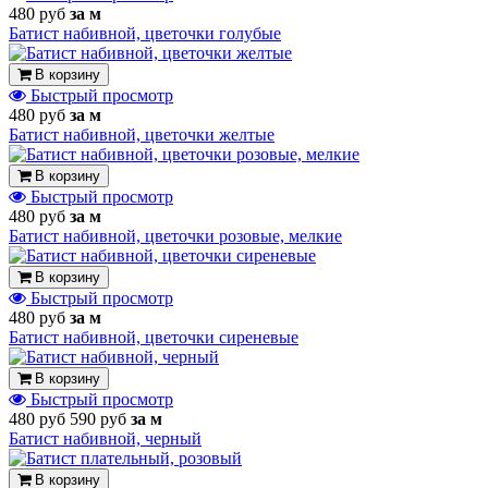
480 руб
за м
Батист набивной, цветочки голубые
В корзину
Быстрый просмотр
480 руб
за м
Батист набивной, цветочки желтые
В корзину
Быстрый просмотр
480 руб
за м
Батист набивной, цветочки розовые, мелкие
В корзину
Быстрый просмотр
480 руб
за м
Батист набивной, цветочки сиреневые
В корзину
Быстрый просмотр
480 руб
590 руб
за м
Батист набивной, черный
В корзину