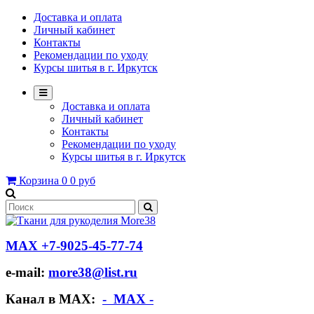
Доставка и оплата
Личный кабинет
Контакты
Рекомендации по уходу
Курсы шитья в г. Иркутск
Доставка и оплата
Личный кабинет
Контакты
Рекомендации по уходу
Курсы шитья в г. Иркутск
Корзина
0
0 руб
МАХ +7-9025-45-77-74
e-mail:
more38@list.ru
Канал в МАХ:
- МАХ -