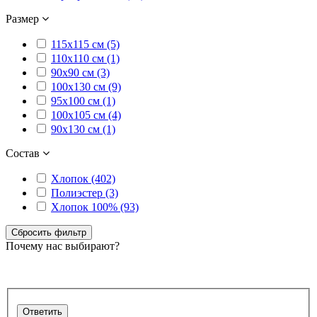
Размер
115х115 см (5)
110х110 см (1)
90x90 см (3)
100х130 см (9)
95х100 см (1)
100х105 см (4)
90х130 см (1)
Состав
Хлопок (402)
Полиэстер (3)
Хлопок 100% (93)
Сбросить фильтр
Почему нас выбирают?