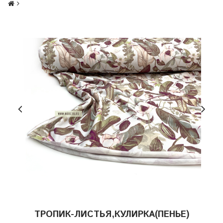
ТРОПИК-ЛИСТЬЯ,КУЛИРКА(ПЕНЬЕ)