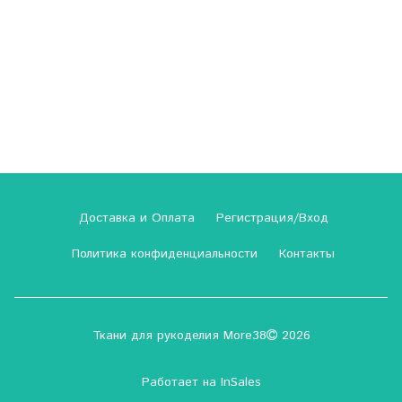
Доставка и Оплата
Регистрация/Вход
Политика конфиденциальности
Контакты
Ткани для рукоделия More38
2026
Работает на
InSales