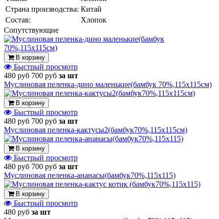
Страна производства:
Китай
Состав:
Хлопок
Cопутствующие
В корзину
Быстрый просмотр
480 руб
700 руб
за шт
Муслиновая пеленка-дино маленькие(бамбук 70%,115х115см)
В корзину
Быстрый просмотр
480 руб
700 руб
за шт
Муслиновая пеленка-кактусы2(бамбук70%,115х115см)
В корзину
Быстрый просмотр
480 руб
700 руб
за шт
Муслиновая пеленка-ананасы(бамбук70%,115х115)
В корзину
Быстрый просмотр
480 руб
за шт