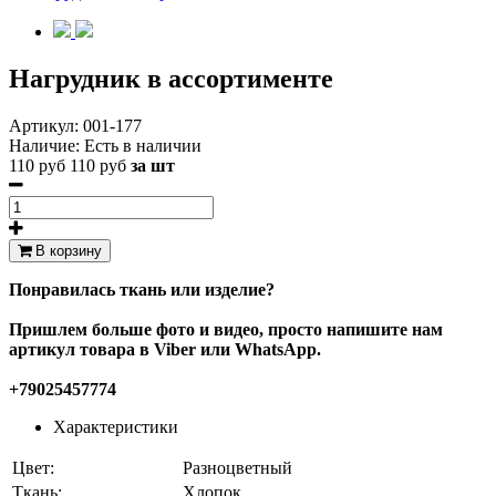
Нагрудник в ассортименте
Артикул:
001-177
Наличие:
Есть в наличии
110 руб
110 руб
за шт
В корзину
Понравилась ткань или изделие?
Пришлем больше фото и видео, просто напишите нам
артикул товара в Viber или WhatsApp.
+79025457774
Характеристики
Цвет:
Разноцветный
Ткань:
Хлопок