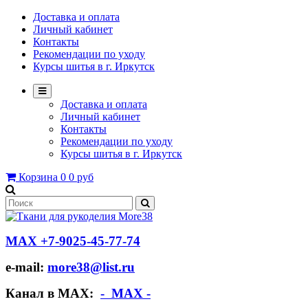
Доставка и оплата
Личный кабинет
Контакты
Рекомендации по уходу
Курсы шитья в г. Иркутск
Доставка и оплата
Личный кабинет
Контакты
Рекомендации по уходу
Курсы шитья в г. Иркутск
Корзина
0
0 руб
МАХ +7-9025-45-77-74
e-mail:
more38@list.ru
Канал в МАХ:
- МАХ -