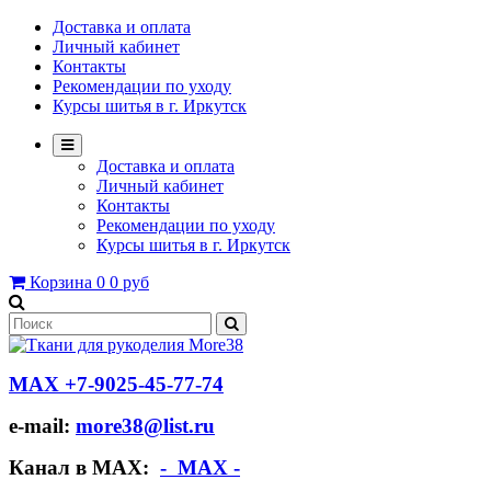
Доставка и оплата
Личный кабинет
Контакты
Рекомендации по уходу
Курсы шитья в г. Иркутск
Доставка и оплата
Личный кабинет
Контакты
Рекомендации по уходу
Курсы шитья в г. Иркутск
Корзина
0
0 руб
МАХ +7-9025-45-77-74
e-mail:
more38@list.ru
Канал в МАХ:
- МАХ -